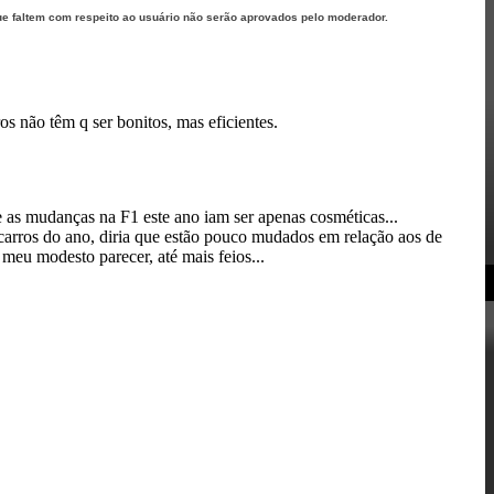
ue faltem com respeito ao usuário não serão aprovados pelo moderador.