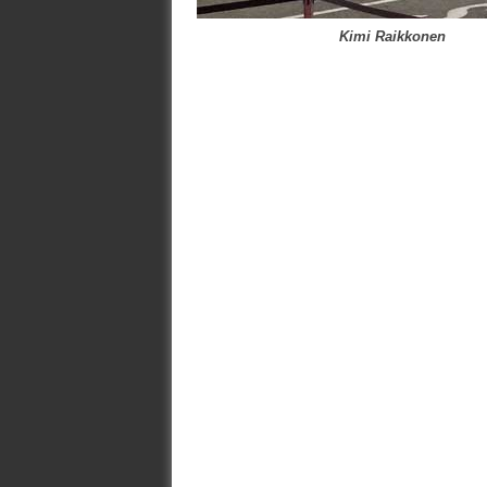
Kimi Raikkonen