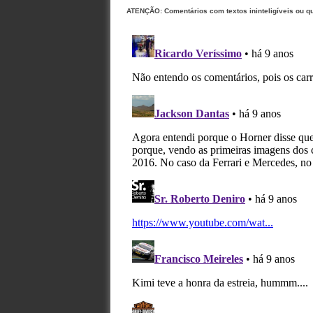
ATENÇÃO: Comentários com textos ininteligíveis ou q