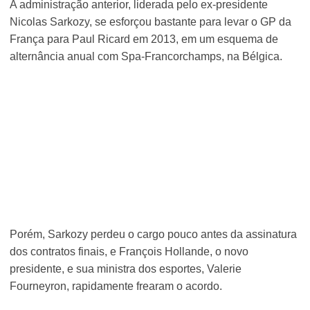
A administração anterior, liderada pelo ex-presidente
Nicolas Sarkozy, se esforçou bastante para levar o GP da
França para Paul Ricard em 2013, em um esquema de
alternância anual com Spa-Francorchamps, na Bélgica.
Porém, Sarkozy perdeu o cargo pouco antes da assinatura
dos contratos finais, e François Hollande, o novo
presidente, e sua ministra dos esportes, Valerie
Fourneyron, rapidamente frearam o acordo.