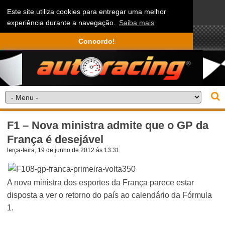
Este site utiliza cookies para entregar uma melhor
experiência durante a navegação.
Saiba mais
Concordo!
F1 – Nova ministra admite que o GP da
França é desejável
terça-feira, 19 de junho de 2012 às 13:31
A nova ministra dos esportes da França parece estar
disposta a ver o retorno do país ao calendário da Fórmula
1.