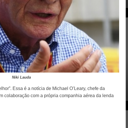
Niki Lauda
lhor”. Essa é a notícia de Michael O’Leary, chefe da
em colaboração com a própria companhia aérea da lenda