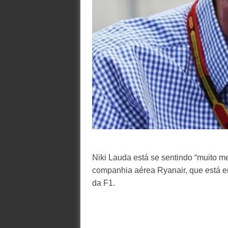
Niki Lauda está se sentindo “muito me
companhia aérea Ryanair, que está 
da F1.