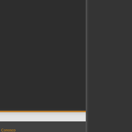
e Conosco