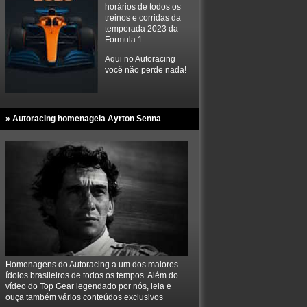
horários de todos os
treinos e corridas da
temporada 2023 da
Formula 1
Aqui no Autoracing
você não perde nada!
» Autoracing homenageia Ayrton Senna
Homenagens do Autoracing a um dos maiores
ídolos brasileiros de todos os tempos. Além do
vídeo do Top Gear legendado por nós, leia e
ouça também vários conteúdos exclusivos