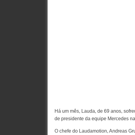
Há um mês, Lauda, de 69 anos, sofre
de presidente da equipe Mercedes na
O chefe do Laudamotion, Andreas Gru