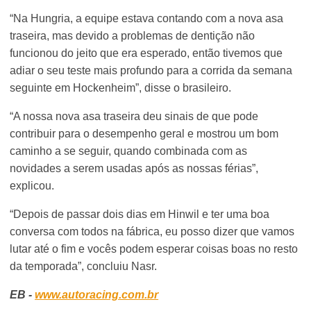
“Na Hungria, a equipe estava contando com a nova asa
traseira, mas devido a problemas de dentição não
funcionou do jeito que era esperado, então tivemos que
adiar o seu teste mais profundo para a corrida da semana
seguinte em Hockenheim”, disse o brasileiro.
“A nossa nova asa traseira deu sinais de que pode
contribuir para o desempenho geral e mostrou um bom
caminho a se seguir, quando combinada com as
novidades a serem usadas após as nossas férias”,
explicou.
“Depois de passar dois dias em Hinwil e ter uma boa
conversa com todos na fábrica, eu posso dizer que vamos
lutar até o fim e vocês podem esperar coisas boas no resto
da temporada”, concluiu Nasr.
EB -
www.autoracing.com.br