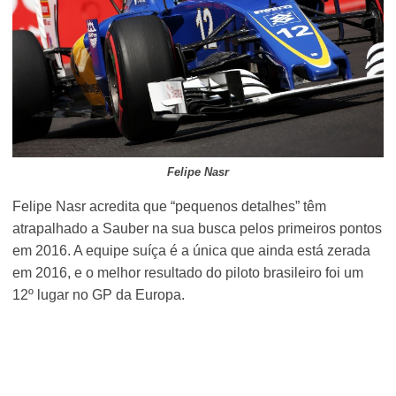
Felipe Nasr
Felipe Nasr acredita que “pequenos detalhes” têm
atrapalhado a Sauber na sua busca pelos primeiros pontos
em 2016. A equipe suíça é a única que ainda está zerada
em 2016, e o melhor resultado do piloto brasileiro foi um
12º lugar no GP da Europa.