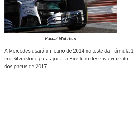
Pascal Wehrlein
A Mercedes usará um carro de 2014 no teste da Fórmula 1
em Silverstone para ajudar a Pirelli no desenvolvimento
dos pneus de 2017.