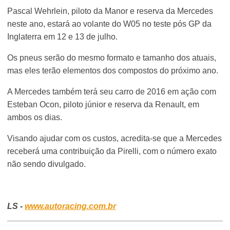
Pascal Wehrlein, piloto da Manor e reserva da Mercedes
neste ano, estará ao volante do W05 no teste pós GP da
Inglaterra em 12 e 13 de julho.
Os pneus serão do mesmo formato e tamanho dos atuais,
mas eles terão elementos dos compostos do próximo ano.
A Mercedes também terá seu carro de 2016 em ação com
Esteban Ocon, piloto júnior e reserva da Renault, em
ambos os dias.
Visando ajudar com os custos, acredita-se que a Mercedes
receberá uma contribuição da Pirelli, com o número exato
não sendo divulgado.
LS -
www.autoracing.com.br