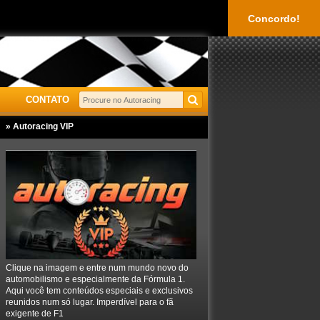
Concordo!
CONTATO
» Autoracing VIP
Clique na imagem e entre num mundo novo do
automobilismo e especialmente da Fórmula 1.
Aqui você tem conteúdos especiais e exclusivos
reunidos num só lugar. Imperdível para o fã
exigente de F1