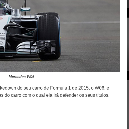
Mercedes W06
kedown do seu carro de Formula 1 de 2015, o W06, e
 do carro com o qual ela irá defender os seus títulos.