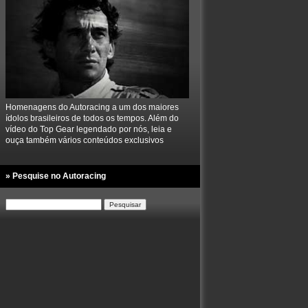
Homenagens do Autoracing a um dos maiores
ídolos brasileiros de todos os tempos. Além do
vídeo do Top Gear legendado por nós, leia e
ouça também vários conteúdos exclusivos
» Pesquise no Autoracing
Pesquisar
por: