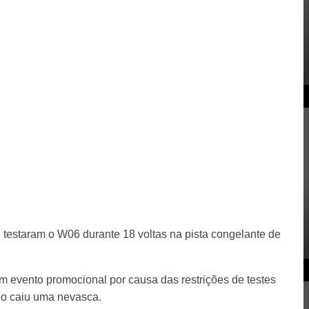
testaram o W06 durante 18 voltas na pista congelante de
um evento promocional por causa das restrições de testes
do caiu uma nevasca.