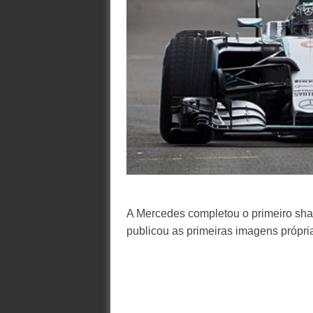
A Mercedes completou o primeiro sha
publicou as primeiras imagens próprias