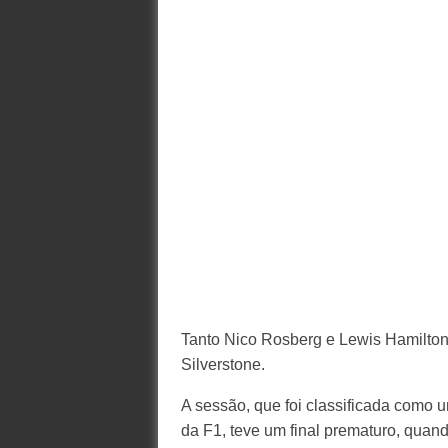
Tanto Nico Rosberg e Lewis Hamilton 
Silverstone.
A sessão, que foi classificada como 
da F1, teve um final prematuro, quan