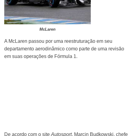
McLaren
A McLaren passou por uma reestruturação em seu
departamento aerodinâmico como parte de uma revisão
em suas operações de Fórmula 1.
De acordo com o site
Autosport
, Marcin Budkowski, chefe