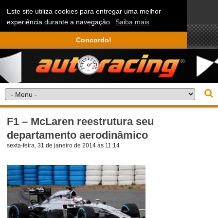
Este site utiliza cookies para entregar uma melhor
experiência durante a navegação.
Saiba mais
Concordo!
F1 – McLaren reestrutura seu
departamento aerodinâmico
sexta-feira, 31 de janeiro de 2014 às 11:14