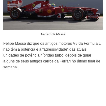
Ferrari de Massa
Felipe Massa diz que os antigos motores V8 da Fórmula 1
não têm a potência e a “agressividade” das atuais
unidades de potência híbridas turbo, depois de guiar
alguns de seus antigos carros da Ferrari no último final de
semana.