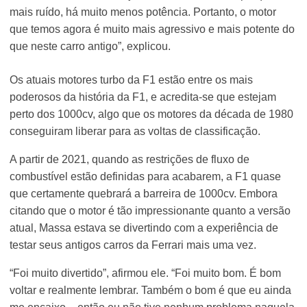
mais ruído, há muito menos potência. Portanto, o motor
que temos agora é muito mais agressivo e mais potente do
que neste carro antigo”, explicou.
Os atuais motores turbo da F1 estão entre os mais
poderosos da história da F1, e acredita-se que estejam
perto dos 1000cv, algo que os motores da década de 1980
conseguiram liberar para as voltas de classificação.
A partir de 2021, quando as restrições de fluxo de
combustível estão definidas para acabarem, a F1 quase
que certamente quebrará a barreira de 1000cv. Embora
citando que o motor é tão impressionante quanto a versão
atual, Massa estava se divertindo com a experiência de
testar seus antigos carros da Ferrari mais uma vez.
“Foi muito divertido”, afirmou ele. “Foi muito bom. É bom
voltar e realmente lembrar. Também o bom é que eu ainda