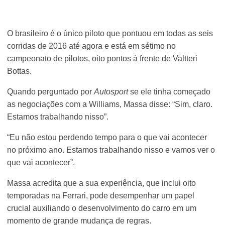
O brasileiro é o único piloto que pontuou em todas as seis
corridas de 2016 até agora e está em sétimo no
campeonato de pilotos, oito pontos à frente de Valtteri
Bottas.
Quando perguntado por
Autosport
se ele tinha começado
as negociações com a Williams, Massa disse: “Sim, claro.
Estamos trabalhando nisso”.
“Eu não estou perdendo tempo para o que vai acontecer
no próximo ano. Estamos trabalhando nisso e vamos ver o
que vai acontecer”.
Massa acredita que a sua experiência, que inclui oito
temporadas na Ferrari, pode desempenhar um papel
crucial auxiliando o desenvolvimento do carro em um
momento de grande mudança de regras.