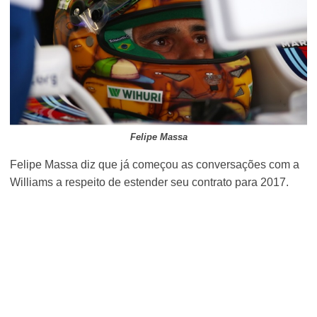
Felipe Massa
Felipe Massa diz que já começou as conversações com a
Williams a respeito de estender seu contrato para 2017.