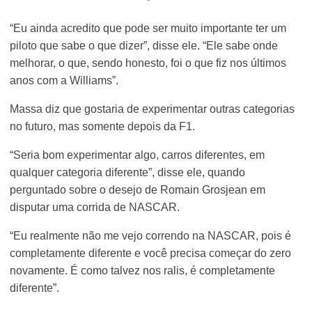
“Eu ainda acredito que pode ser muito importante ter um
piloto que sabe o que dizer”, disse ele. “Ele sabe onde
melhorar, o que, sendo honesto, foi o que fiz nos últimos
anos com a Williams”.
Massa diz que gostaria de experimentar outras categorias
no futuro, mas somente depois da F1.
“Seria bom experimentar algo, carros diferentes, em
qualquer categoria diferente”, disse ele, quando
perguntado sobre o desejo de Romain Grosjean em
disputar uma corrida de NASCAR.
“Eu realmente não me vejo correndo na NASCAR, pois é
completamente diferente e você precisa começar do zero
novamente. É como talvez nos ralis, é completamente
diferente”.