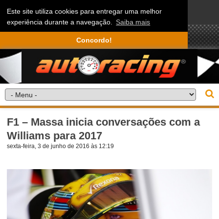
Este site utiliza cookies para entregar uma melhor
experiência durante a navegação.
Saiba mais
Concordo!
F1 – Massa inicia conversações com a
Williams para 2017
sexta-feira, 3 de junho de 2016 às 12:19