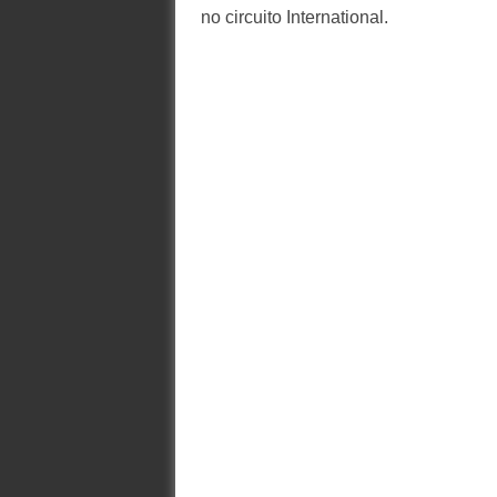
no circuito International.