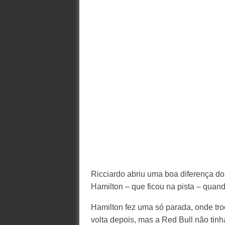
Ricciardo abriu uma boa diferença do
Hamilton – que ficou na pista – quand
Hamilton fez uma só parada, onde tro
volta depois, mas a Red Bull não tinh