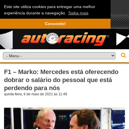
Este site utiliza cookies para entregar uma melhor
experiência durante a navegação.
Saiba mais
Concordo!
F1 – Marko: Mercedes está oferecendo
dobrar o salário do pessoal que está
perdendo para nós
quinta-feira, 6 de maio de 2021 às 11:49