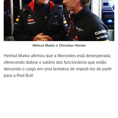
Helmut Marko e Christian Horner
Helmut Marko afirmou que a Mercedes está desesperada
oferecendo dobrar o salário dos funcionários que estão
deixando o cargo em uma tentativa de impedi-los de partir
para a Red Bull.