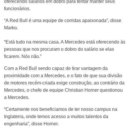
oferecendo salários em dobro para tentar manter seus
funcionários.
“A Red Bull é uma equipe de corridas apaixonada”, disse
Marko.
“Está tudo na mesma casa. A Mercedes está oferecendo às
pessoas que nos procuram o dobro do salário se elas
ficarem. Nós não.”
Com a Red Bull sendo capaz de tirar vantagem da
proximidade com a Mercedes, e o fato de que sua divisão
de motores recém-criada exige construção, ao contrário da
Mercedes, o chefe de equipe Christian Horner questionou
a Mercedes.
“Certamente nos beneficiamos de ter nosso campus na
Inglaterra, onde temos acesso a muitos talentos da
engenharia”, disse Horner.