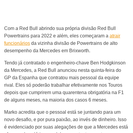
Com a Red Bull abrindo sua própria divisão Red Bull
Powertrains para 2022 e além, eles começaram a
atrair
funcionários
da vizinha divisão de Powertrains de alto
desempenho da Mercedes em Brixworth.
Tendo já contratado o engenheiro-chave Ben Hodgkinson
da Mercedes, a Red Bull anunciou nesta quinta-feira do
GP da Espanha que contratou mais pessoal da equipe
rival. Eles só poderão trabalhar efetivamente nos Touros
depois que cumprirem uma quarentena obrigatória na F1
de alguns meses, na maioria dos casos 6 meses.
Marko acredita que o pessoal está se juntando para um
novo desafio, e por pura paixão, ao invés de dinheiro. Isso
é evidenciado por suas alegações de que a Mercedes está