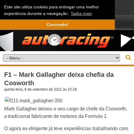
Este site utiliza cookies para entregar uma melhor
experiência durante a navegação.
Saiba mais
Concordo!
F1 – Mark Gallagher deixa chefia da
Cosworth
quinta-feira, 8 de setembro de 2011 às 15:28
Mark Gallagher deixou o seu cargo de chefe da Cosworth,
a tradicional fabricante de motores da Formula 1.
O agora ex-dirigente já teve experiências trabalhando com