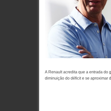
A Renault acredita que a entrada do g
diminuição do déficit e se aproximar