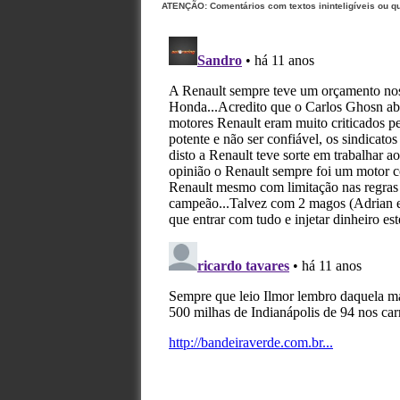
ATENÇÃO: Comentários com textos ininteligíveis ou q