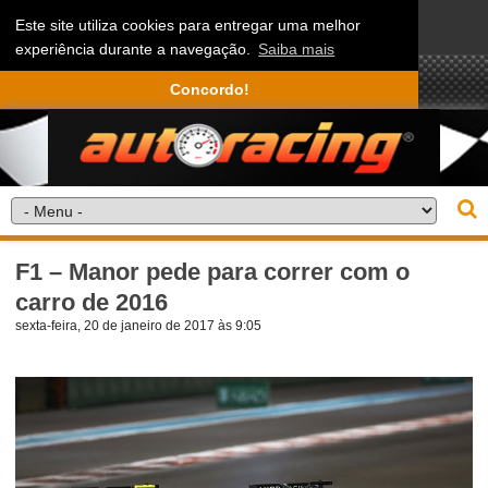
Este site utiliza cookies para entregar uma melhor
experiência durante a navegação.
Saiba mais
Concordo!
F1 – Manor pede para correr com o
carro de 2016
sexta-feira, 20 de janeiro de 2017 às 9:05