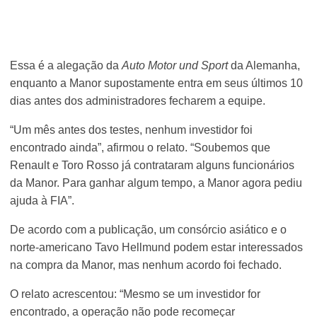
Essa é a alegação da
Auto Motor und Sport
da Alemanha,
enquanto a Manor supostamente entra em seus últimos 10
dias antes dos administradores fecharem a equipe.
“Um mês antes dos testes, nenhum investidor foi
encontrado ainda”, afirmou o relato. “Soubemos que
Renault e Toro Rosso já contrataram alguns funcionários
da Manor. Para ganhar algum tempo, a Manor agora pediu
ajuda à FIA”.
De acordo com a publicação, um consórcio asiático e o
norte-americano Tavo Hellmund podem estar interessados
na compra da Manor, mas nenhum acordo foi fechado.
O relato acrescentou: “Mesmo se um investidor for
encontrado, a operação não pode recomeçar