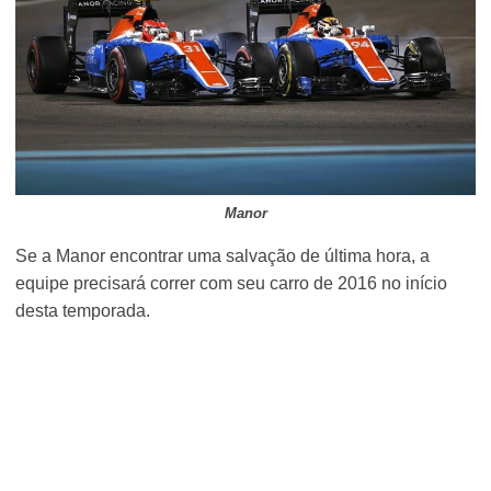
Manor
Se a Manor encontrar uma salvação de última hora, a
equipe precisará correr com seu carro de 2016 no início
desta temporada.