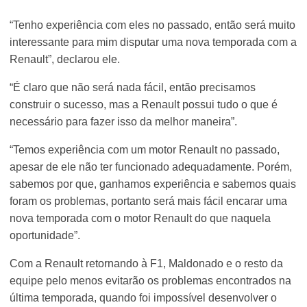
“Tenho experiência com eles no passado, então será muito
interessante para mim disputar uma nova temporada com a
Renault”, declarou ele.
“É claro que não será nada fácil, então precisamos
construir o sucesso, mas a Renault possui tudo o que é
necessário para fazer isso da melhor maneira”.
“Temos experiência com um motor Renault no passado,
apesar de ele não ter funcionado adequadamente. Porém,
sabemos por que, ganhamos experiência e sabemos quais
foram os problemas, portanto será mais fácil encarar uma
nova temporada com o motor Renault do que naquela
oportunidade”.
Com a Renault retornando à F1, Maldonado e o resto da
equipe pelo menos evitarão os problemas encontrados na
última temporada, quando foi impossível desenvolver o