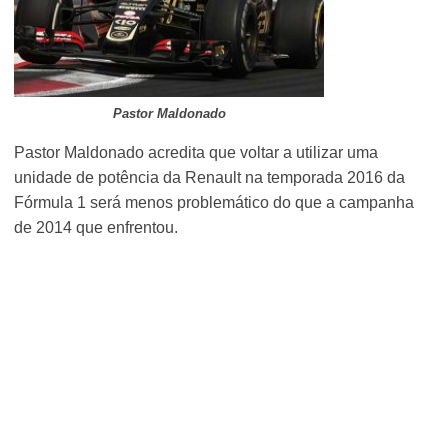
Pastor Maldonado
Pastor Maldonado acredita que voltar a utilizar uma
unidade de potência da Renault na temporada 2016 da
Fórmula 1 será menos problemático do que a campanha
de 2014 que enfrentou.