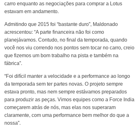
carro enquanto as negociações para comprar a Lotus
estavam em andamento.
Admitindo que 2015 foi “bastante duro”, Maldonado
acrescentou: “A parte financeira não foi como
planejávamos. Contudo, no final da temporada, quando
você nos viu correndo nos pontos sem tocar no carro, creio
que fizemos um bom trabalho na pista e também na
fábrica”.
“Foi difícil manter a velocidade e a performance ao longo
da temporada sem ter partes novas. O projeto sempre
estava pronto, mas nem sempre estávamos preparados
para produzir as peças. Vimos equipes como a Force India
começarem atrás de nós, mas elas nos superaram
claramente, com uma performance bem melhor do que a
nossa”.