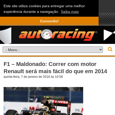
Este site utiliza cookies para entregar uma melhor
experiência durante a navegação.
Saiba mais
Concordo!
F1 – Maldonado: Correr com motor
Renault será mais fácil do que em 2014
quinta-feira, 7 de janeiro de 2016 às 10:58