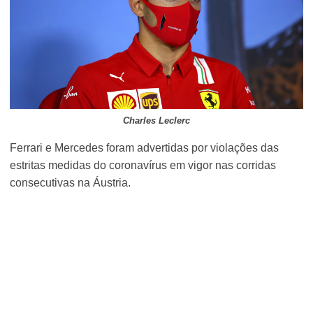
Charles Leclerc
Ferrari e Mercedes foram advertidas por violações das
estritas medidas do coronavírus em vigor nas corridas
consecutivas na Áustria.