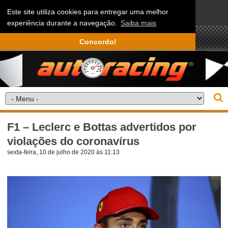
Este site utiliza cookies para entregar uma melhor
experiência durante a navegação.
Saiba mais
Concordo!
F1 – Leclerc e Bottas advertidos por
violações do coronavírus
sexta-feira, 10 de julho de 2020 às 11:13