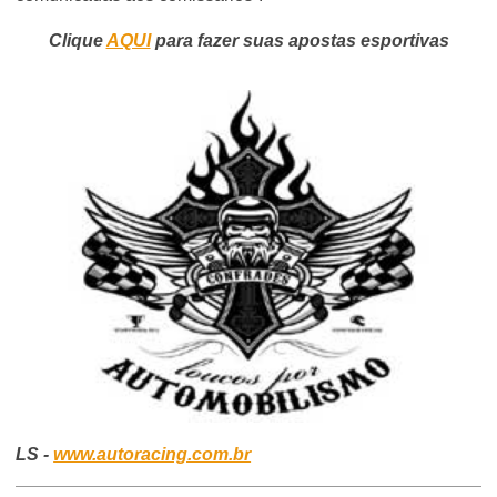
Clique
AQUI
para fazer suas apostas esportivas
LS -
www.autoracing.com.br