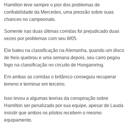
Hamilton teve sempre o pior dos problemas de
confiabilidade da Mercedes, uma pressão sobre suas
chances no campeonato.
Somente nas duas últimas corridas foi prejudicado duas
vezes por problemas com seu W05.
Ele bateu na classificação na Alemanha, quando um disco
de freio quebrou e uma semana depois, seu carro pegou
fogo na classificação no circuito de Hungaroring.
Em ambas as corridas o britânico conseguiu recuperar
terreno e terminar em terceiro.
Isso levou a algumas teorias da conspiração sobre
Hamilton ser penalizado por sua equipe, apesar de Lauda
insistir que ambos os pilotos recebem o mesmo
equipamento.