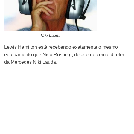
Niki Lauda
Lewis Hamilton está recebendo exatamente o mesmo
equipamento que Nico Rosberg, de acordo com o diretor
da Mercedes Niki Lauda.