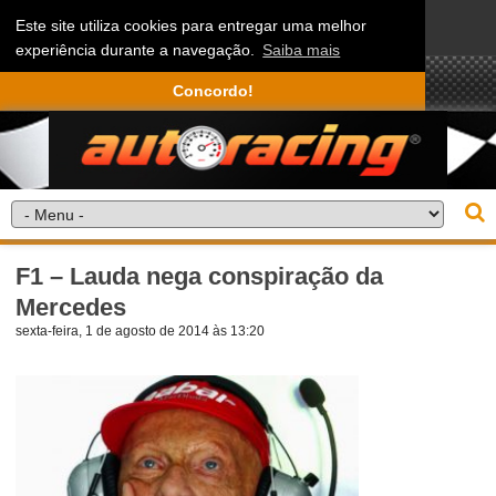
Este site utiliza cookies para entregar uma melhor
experiência durante a navegação.
Saiba mais
Concordo!
F1 – Lauda nega conspiração da
Mercedes
sexta-feira, 1 de agosto de 2014 às 13:20