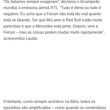
“Os italianos sempre exageram”, declarou o tricampeão
mundial à emissora alemã
RTL
. “Tudo é ótimo ou tudo é
negativo. Eu acho que a Ferrari não está tão mal quanto
está se falando. Sei que McLaren e Red Bull estão muito
parecidas e que a Mercedes está perto. Depois, vem a
Ferrari – mas as coisas podem mudar muito rapidamente”,
acrescentou Lauda.
Entretanto, como sempre acontece na Itália, todos os
episódios são amplificados – como quando os comentários