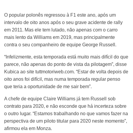
O popular polonês regressou à F1 este ano, após um
intervalo de oito anos após o seu grave acidente de rally
em 2011. Mas ele tem lutado, não apenas com o carro
mais lento da Williams em 2019, mas principalmente
contra o seu companheiro de equipe George Russell.
“Infelizmente, esta temporada está muito mais difícil do que
parece, não apenas do ponto de vista da pilotagem”, disse
Kubica ao site tuttmotoriweb.com. “Estar de volta depois de
oito anos foi difícil, mas numa temporada regular penso
que teria a oportunidade de me sair bem”.
A chefe de equipe Claire Williams já tem Russell sob
contrato para 2020, e não esconde que há incerteza sobre
o outro lugar. “Estamos trabalhando no que vamos fazer na
perspectiva de um piloto titular para 2020 neste momento”,
afirmou ela em Monza.