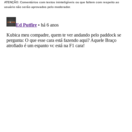
ATENÇÃO: Comentários com textos ininteligíveis ou que faltem com respeito ao
usuário não serão aprovados pelo moderador.