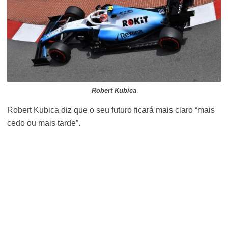
Robert Kubica
Robert Kubica diz que o seu futuro ficará mais claro “mais
cedo ou mais tarde”.