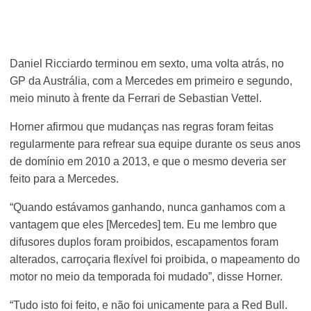
Daniel Ricciardo terminou em sexto, uma volta atrás, no
GP da Austrália, com a Mercedes em primeiro e segundo,
meio minuto à frente da Ferrari de Sebastian Vettel.
Horner afirmou que mudanças nas regras foram feitas
regularmente para refrear sua equipe durante os seus anos
de domínio em 2010 a 2013, e que o mesmo deveria ser
feito para a Mercedes.
“Quando estávamos ganhando, nunca ganhamos com a
vantagem que eles [Mercedes] tem. Eu me lembro que
difusores duplos foram proibidos, escapamentos foram
alterados, carroçaria flexível foi proibida, o mapeamento do
motor no meio da temporada foi mudado”, disse Horner.
“Tudo isto foi feito, e não foi unicamente para a Red Bull.