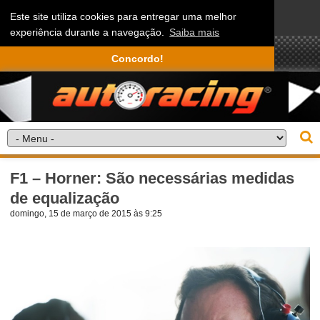
Este site utiliza cookies para entregar uma melhor
experiência durante a navegação.
Saiba mais
Concordo!
F1 – Horner: São necessárias medidas
de equalização
domingo, 15 de março de 2015 às 9:25