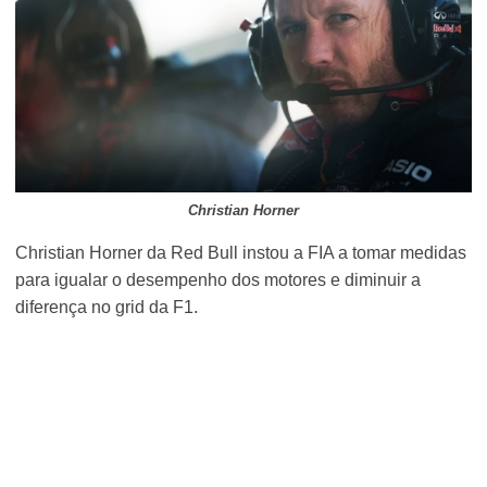
Christian Horner
Christian Horner da Red Bull instou a FIA a tomar medidas
para igualar o desempenho dos motores e diminuir a
diferença no grid da F1.