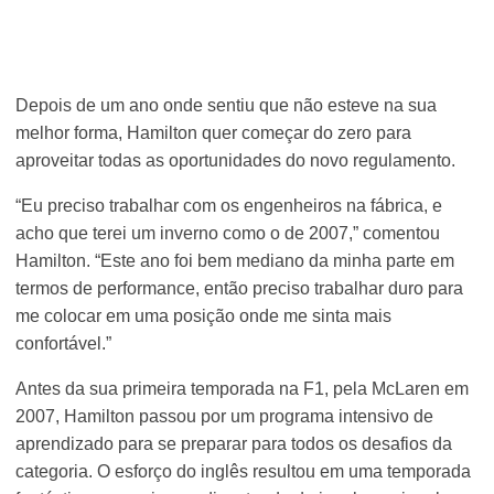
Depois de um ano onde sentiu que não esteve na sua
melhor forma, Hamilton quer começar do zero para
aproveitar todas as oportunidades do novo regulamento.
“Eu preciso trabalhar com os engenheiros na fábrica, e
acho que terei um inverno como o de 2007,” comentou
Hamilton. “Este ano foi bem mediano da minha parte em
termos de performance, então preciso trabalhar duro para
me colocar em uma posição onde me sinta mais
confortável.”
Antes da sua primeira temporada na F1, pela McLaren em
2007, Hamilton passou por um programa intensivo de
aprendizado para se preparar para todos os desafios da
categoria. O esforço do inglês resultou em uma temporada