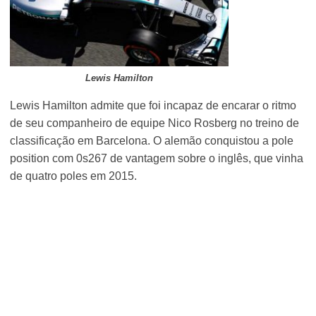
Lewis Hamilton
Lewis Hamilton admite que foi incapaz de encarar o ritmo
de seu companheiro de equipe Nico Rosberg no treino de
classificação em Barcelona. O alemão conquistou a pole
position com 0s267 de vantagem sobre o inglês, que vinha
de quatro poles em 2015.