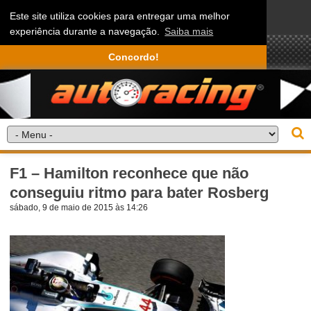
Este site utiliza cookies para entregar uma melhor
experiência durante a navegação.
Saiba mais
Concordo!
F1 – Hamilton reconhece que não
conseguiu ritmo para bater Rosberg
sábado, 9 de maio de 2015 às 14:26