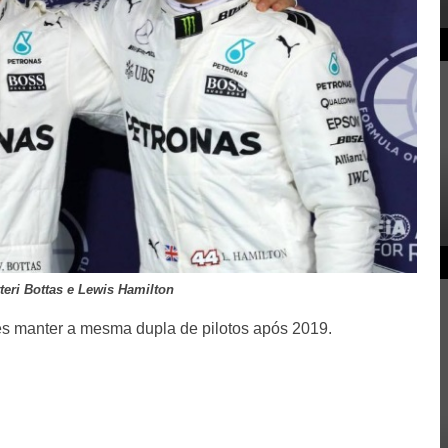
tteri Bottas e Lewis Hamilton
s manter a mesma dupla de pilotos após 2019.