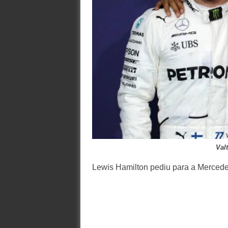
Val
Lewis Hamilton pediu para a Mercede