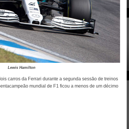
Lewis Hamilton
ois carros da Ferrari durante a segunda sessão de treinos
 pentacampeão mundial de F1 ficou a menos de um décimo