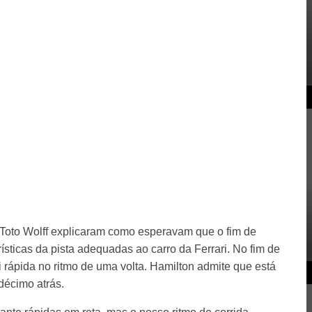
Toto Wolff explicaram como esperavam que o fim de
sticas da pista adequadas ao carro da Ferrari. No fim de
 rápida no ritmo de uma volta. Hamilton admite que está
décimo atrás.