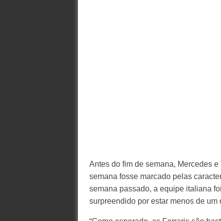
Antes do fim de semana, Mercedes e 
semana fosse marcado pelas caracterí
semana passado, a equipe italiana foi
surpreendido por estar menos de um 