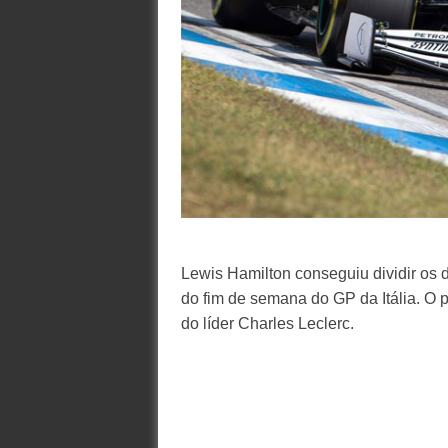
Lewis Hamilton conseguiu dividir os d
do fim de semana do GP da Itália. O
do líder Charles Leclerc.