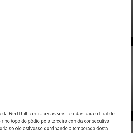
o da Red Bull, com apenas seis corridas para o final do
r no topo do pódio pela terceira corrida consecutiva,
eria se ele estivesse dominando a temporada desta