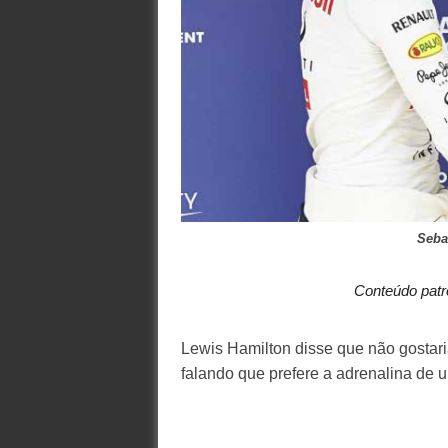
Seba
Conteúdo patr
Lewis Hamilton disse que não gostar
falando que prefere a adrenalina de u