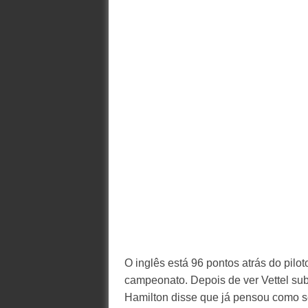
O inglês está 96 pontos atrás do pilot
campeonato. Depois de ver Vettel subi
Hamilton disse que já pensou como s