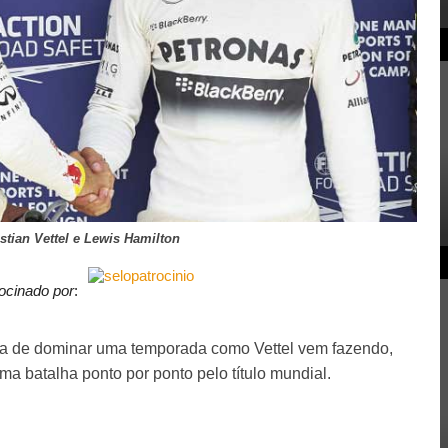
stian Vettel e Lewis Hamilton
ocinado por
:
ia de dominar uma temporada como Vettel vem fazendo,
ma batalha ponto por ponto pelo título mundial.