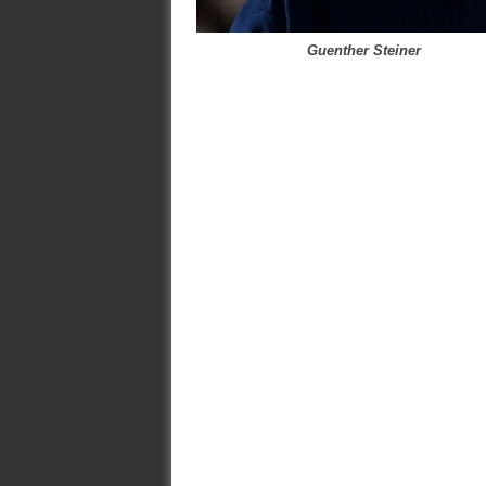
Guenther Steiner