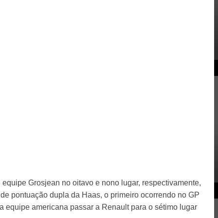
equipe Grosjean no oitavo e nono lugar, respectivamente,
 de pontuação dupla da Haas, o primeiro ocorrendo no GP
a equipe americana passar a Renault para o sétimo lugar