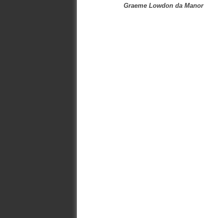
Graeme Lowdon da Manor