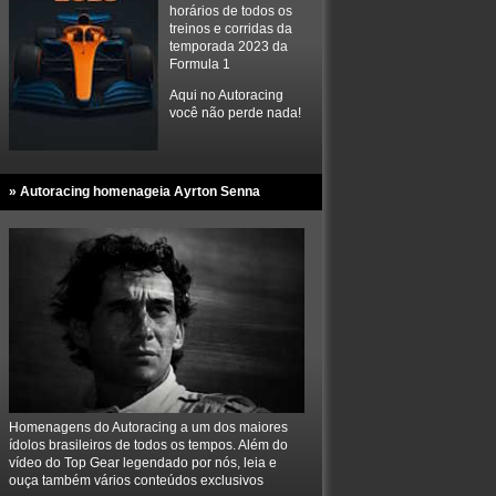
horários de todos os
treinos e corridas da
temporada 2023 da
Formula 1
Aqui no Autoracing
você não perde nada!
» Autoracing homenageia Ayrton Senna
Homenagens do Autoracing a um dos maiores
ídolos brasileiros de todos os tempos. Além do
vídeo do Top Gear legendado por nós, leia e
ouça também vários conteúdos exclusivos