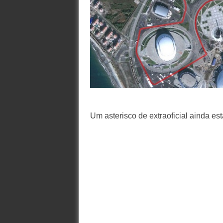
Um asterisco de extraoficial ainda es