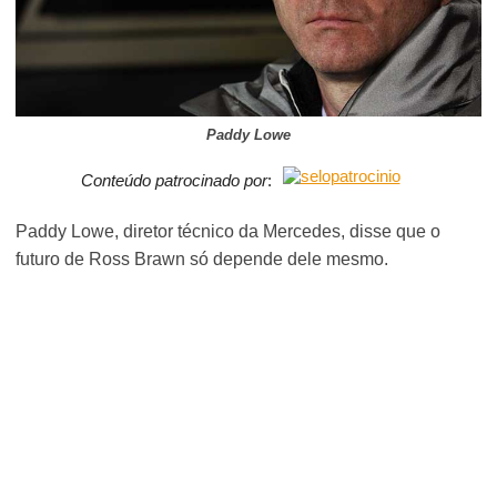
Paddy Lowe
Conteúdo patrocinado por
:
Paddy Lowe, diretor técnico da Mercedes, disse que o
futuro de Ross Brawn só depende dele mesmo.