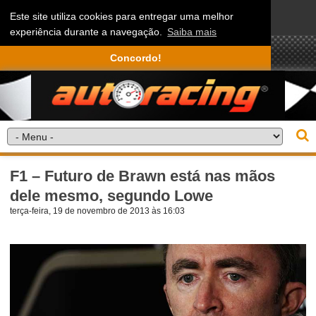
Este site utiliza cookies para entregar uma melhor
experiência durante a navegação.
Saiba mais
Concordo!
F1 – Futuro de Brawn está nas mãos
dele mesmo, segundo Lowe
terça-feira, 19 de novembro de 2013 às 16:03