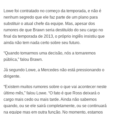
Lowe foi contratado no começo da temporada, e não é
nenhum segredo que ele faz parte de um plano para
substituir o atual chefe da equipe. Mas, apesar dos
rumores de que Brawn seria destituído do seu cargo no
final da temporada de 2013, o próprio inglês insistiu que
ainda não tem nada certo sobre seu futuro.
“Quando tomarmos uma decisão, nós a tornaremos
pública,” falou Brawn.
Já segundo Lowe, a Mercedes não está pressionando o
dirigente.
“Existem muitos rumores sobre o que vai acontecer neste
último mês,” falou Lowe. “O fato é que Ross deixará o
cargo mais cedo ou mais tarde. Ainda não sabemos
quando, ou se ele sairá completamente, ou se continuará
na equipe mas em outra função. No momento, estamos