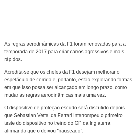
As regras aerodinâmicas da F1 foram renovadas para a
temporada de 2017 para criar carros agressivos e mais
rápidos.
Acredita-se que os chefes da F1 desejam melhorar o
espetáculo de corrida e, portanto, estão explorando formas
em que isso possa ser alcançado em longo prazo, como
mudar as regras aerodinâmicas mais uma vez.
O dispositivo de proteção escudo será discutido depois
que Sebastian Vettel da Ferrari interrompeu o primeiro
teste do dispositivo no treino do GP da Inglaterra,
afirmando que o deixou “nauseado”.