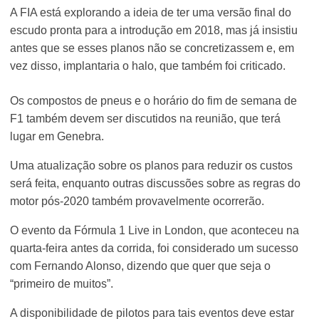
A FIA está explorando a ideia de ter uma versão final do
escudo pronta para a introdução em 2018, mas já insistiu
antes que se esses planos não se concretizassem e, em
vez disso, implantaria o halo, que também foi criticado.
Os compostos de pneus e o horário do fim de semana de
F1 também devem ser discutidos na reunião, que terá
lugar em Genebra.
Uma atualização sobre os planos para reduzir os custos
será feita, enquanto outras discussões sobre as regras do
motor pós-2020 também provavelmente ocorrerão.
O evento da Fórmula 1 Live in London, que aconteceu na
quarta-feira antes da corrida, foi considerado um sucesso
com Fernando Alonso, dizendo que quer que seja o
“primeiro de muitos”.
A disponibilidade de pilotos para tais eventos deve estar