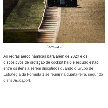
Fórmula 1
As regras aerodinâmicas para além de 2020 e os
dispositivos de proteção de cockpit halo e escudo estão
entre os itens a serem discutidos quando o Grupo de
Estratégia da Fórmula 1 se reunir na quarta-feira, segundo
o site
Autosport.