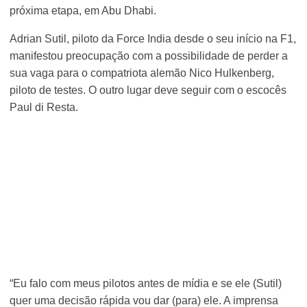
próxima etapa, em Abu Dhabi.
Adrian Sutil, piloto da Force India desde o seu início na F1,
manifestou preocupação com a possibilidade de perder a
sua vaga para o compatriota alemão Nico Hulkenberg,
piloto de testes. O outro lugar deve seguir com o escocês
Paul di Resta.
“Eu falo com meus pilotos antes de mídia e se ele (Sutil)
quer uma decisão rápida vou dar (para) ele. A imprensa