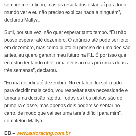
sempre me criticou, mas os resultados estão aí para todo
mundo ver e eu não preciso explicar nada a ninguém”,
declarou Mallya.
Sutil, por sua vez, não quer esperar tanto tempo. “Eu não
posso esperar até dezembro. O anúncio até pode ser feito
em dezembro, mas como piloto eu preciso de uma decisão
antes, eu quero garantir meu futuro na F1. É por isso que
eu estou tentando obter uma decisão nas próximas duas a
três semanas”, declarou.
“Eu iria decidir até dezembro. No entanto, fui solicitado
para decidir mais cedo, vou respeitar essa necessidade e
tomar uma decisão rápida. Todos os três pilotos são de
primeira classe, mas apenas dois podem se sentar no
carro, de modo que vai ser uma tarefa difícil para mim”,
completou Mallya.
EB –
www.autoracing.com.br