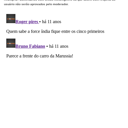
usuário não serão aprovados pelo moderador.