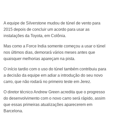
A equipe de Silverstone mudou de túnel de vento para
2015 depois de concluir um acordo para usar as
instalações da Toyota, em Colônia.
Mas como a Force India somente começou a usar o túnel
nos últimos dias, demorará vários meses antes que
quaisquer melhorias apareçam na pista.
O início tardio com o uso do túnel também contribuiu para
a decisão da equipe em adiar a introdução do seu novo
carro, que não rodará no primeiro teste em Jerez.
O diretor técnico Andrew Green acredita que o progresso
do desenvolvimento com o novo carro será rápido, assim
que essas primeiras atualizações aparecerem em
Barcelona.