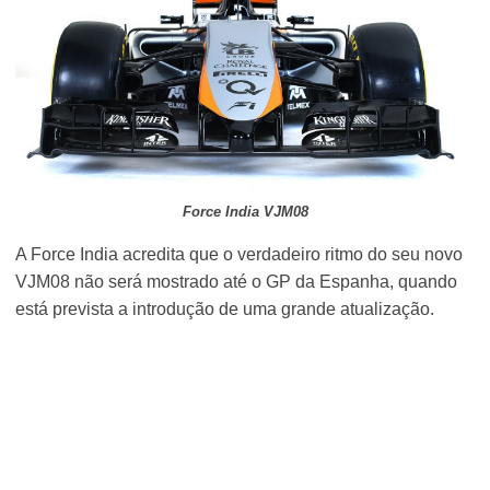
Force India VJM08
A Force India acredita que o verdadeiro ritmo do seu novo
VJM08 não será mostrado até o GP da Espanha, quando
está prevista a introdução de uma grande atualização.