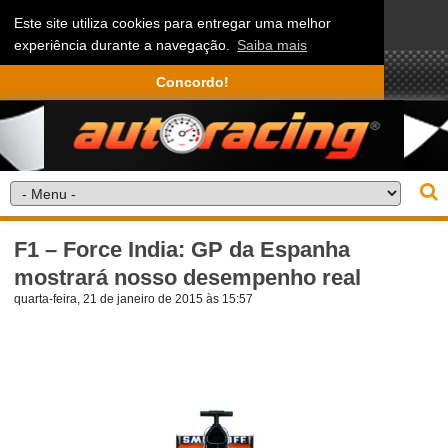
Este site utiliza cookies para entregar uma melhor
experiência durante a navegação.
Saiba mais
Concordo!
F1 – Force India: GP da Espanha
mostrará nosso desempenho real
quarta-feira, 21 de janeiro de 2015 às 15:57