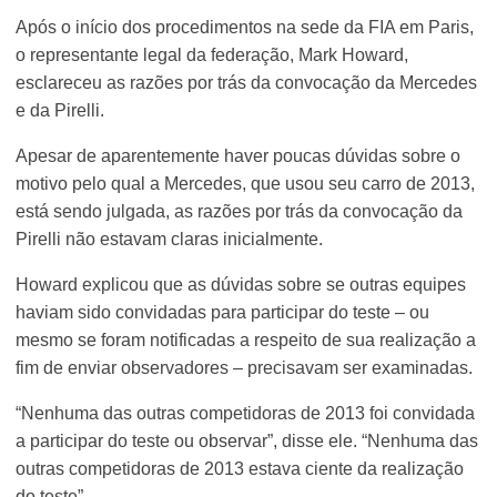
Após o início dos procedimentos na sede da FIA em Paris,
o representante legal da federação, Mark Howard,
esclareceu as razões por trás da convocação da Mercedes
e da Pirelli.
Apesar de aparentemente haver poucas dúvidas sobre o
motivo pelo qual a Mercedes, que usou seu carro de 2013,
está sendo julgada, as razões por trás da convocação da
Pirelli não estavam claras inicialmente.
Howard explicou que as dúvidas sobre se outras equipes
haviam sido convidadas para participar do teste – ou
mesmo se foram notificadas a respeito de sua realização a
fim de enviar observadores – precisavam ser examinadas.
“Nenhuma das outras competidoras de 2013 foi convidada
a participar do teste ou observar”, disse ele. “Nenhuma das
outras competidoras de 2013 estava ciente da realização
do teste”.