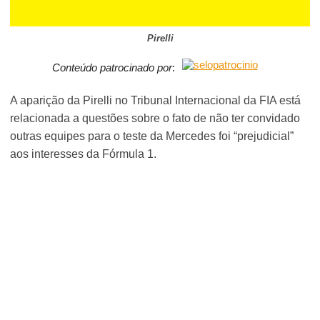
Pirelli
Conteúdo patrocinado por
:
A aparição da Pirelli no Tribunal Internacional da FIA está
relacionada a questões sobre o fato de não ter convidado
outras equipes para o teste da Mercedes foi “prejudicial”
aos interesses da Fórmula 1.