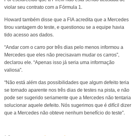
violar seu contrato com a Fórmula 1.
Howard também disse que a FIA acredita que a Mercedes
tirou vantagem do teste, e questionou se a equipe havia
tido acesso aos dados.
“Andar com o carro por três dias pelo menos informou a
Mercedes que eles não precisavam mudar os carros”,
declarou ele. “Apenas isso já seria uma informação
valiosa”.
“Não está além das possibilidades que algum defeito teria
se tornado aparente nos três dias de testes na pista, e não
pode ser sugerido seriamente que a Mercedes não tentaria
solucionar aquele defeito. Nós sugerimos que é difícil dizer
que a Mercedes não obteve nenhum benefício do teste”.