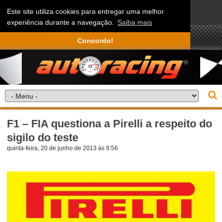
Este site utiliza cookies para entregar uma melhor
experiência durante a navegação.
Saiba mais
Concordo!
F1 – FIA questiona a Pirelli a respeito do
sigilo do teste
quinta-feira, 20 de junho de 2013 às 9:56