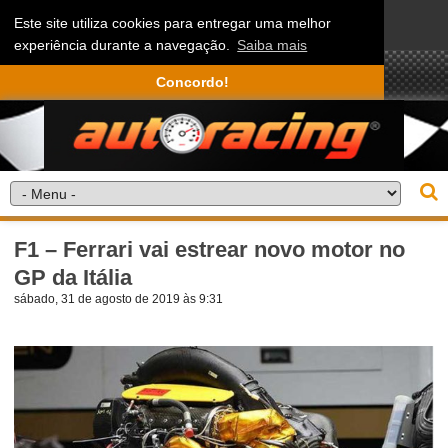
Este site utiliza cookies para entregar uma melhor
experiência durante a navegação.
Saiba mais
Concordo!
F1 – Ferrari vai estrear novo motor no
GP da Itália
sábado, 31 de agosto de 2019 às 9:31