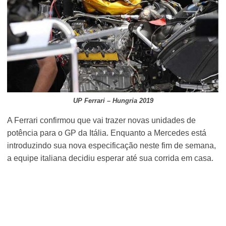
UP Ferrari – Hungria 2019
A Ferrari confirmou que vai trazer novas unidades de
potência para o GP da Itália. Enquanto a Mercedes está
introduzindo sua nova especificação neste fim de semana,
a equipe italiana decidiu esperar até sua corrida em casa.