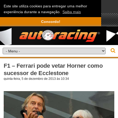
Este site utiliza cookies para entregar uma melhor
experiência durante a navegação.
Saiba mais
Concordo!
F1 – Ferrari pode vetar Horner como
sucessor de Ecclestone
quinta-feira, 5 de dezembro de 2013 às 10:34