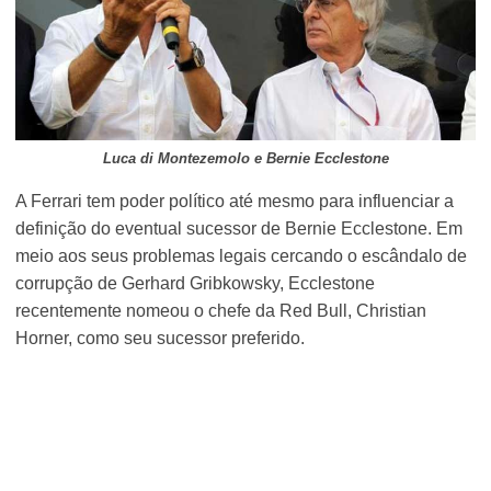
Luca di Montezemolo e Bernie Ecclestone
A Ferrari tem poder político até mesmo para influenciar a
definição do eventual sucessor de Bernie Ecclestone. Em
meio aos seus problemas legais cercando o escândalo de
corrupção de Gerhard Gribkowsky, Ecclestone
recentemente nomeou o chefe da Red Bull, Christian
Horner, como seu sucessor preferido.