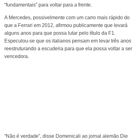
“fundamentais” para voltar para a frente.
A Mercedes, possivelmente com um carro mais rápido do
que a Ferrari em 2012, afirmou publicamente que levará
alguns anos para que possa lutar pelo título da F1.
Especulou-se que os italianos pensam em levar três anos
reestruturando a escuderia para que ela possa voltar a ser
vencedora.
“Não é verdade”, disse Domenicali ao jornal alemão Die