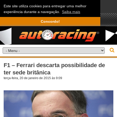
Este site utiliza cookies para entregar uma melhor
experiência durante a navegação.
Saiba mais
Concordo!
F1 – Ferrari descarta possibilidade de
ter sede britânica
terça-feira, 20 de janeiro de 2015 às 9:09