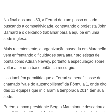
No final dos anos 80, a Ferrari deu um passo ousado
buscando a competitividade, contratando o projetista John
Barnard e o deixando trabalhar para a equipe em uma
sede inglesa.
Mais recentemente, a organização baseada em Maranello
vem enfrentando dificuldades para atrair projetistas de
ponta como Adrian Newey, portanto a especulação sobre
voltar a ter uma base britânica ressurgiu.
Isso também permitiria que a Ferrari se beneficiasse do
chamado “vale do automobilismo” da Fórmula 1, onde oito
das 11 equipes que iniciaram a temporada 2014 têm sua
sede.
Porém, o novo presidente Sergio Marchionne descartou a