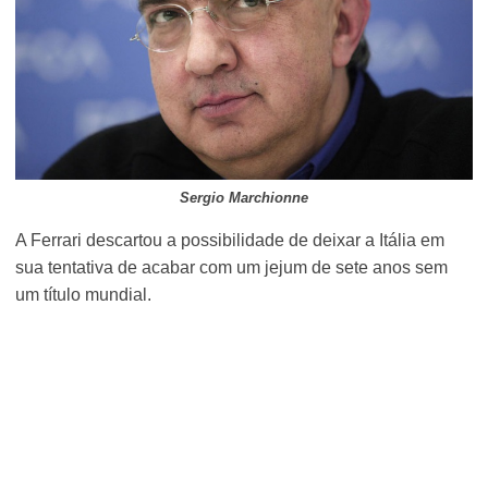
Sergio Marchionne
A Ferrari descartou a possibilidade de deixar a Itália em
sua tentativa de acabar com um jejum de sete anos sem
um título mundial.