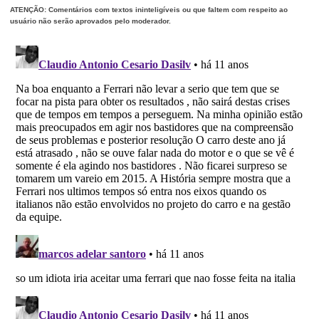
ATENÇÃO: Comentários com textos ininteligíveis ou que faltem com respeito ao
usuário não serão aprovados pelo moderador.