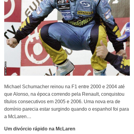
Michael Schumacher reinou na F1 entre 2000 e 2004 até
que Alonso, na época correndo pela Renault, conquistou
títulos consecutivos em 2005 e 2006. Uma nova era de
domínio parecia estar surgindo quando o espanhol foi para
a McLaren…
Um divórcio rápido na McLaren