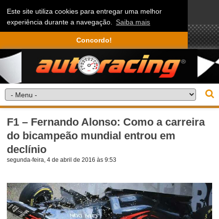
Este site utiliza cookies para entregar uma melhor
experiência durante a navegação.
Saiba mais
Concordo!
F1 – Fernando Alonso: Como a carreira
do bicampeão mundial entrou em
declínio
segunda-feira, 4 de abril de 2016 às 9:53