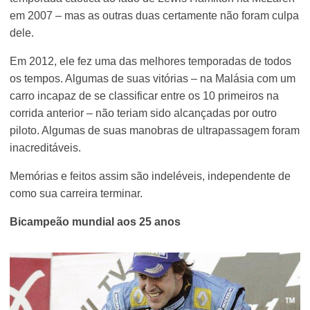
em 2007 – mas as outras duas certamente não foram culpa
dele.
Em 2012, ele fez uma das melhores temporadas de todos
os tempos. Algumas de suas vitórias – na Malásia com um
carro incapaz de se classificar entre os 10 primeiros na
corrida anterior – não teriam sido alcançadas por outro
piloto. Algumas de suas manobras de ultrapassagem foram
inacreditáveis.
Memórias e feitos assim são indeléveis, independente de
como sua carreira terminar.
Bicampeão mundial aos 25 anos