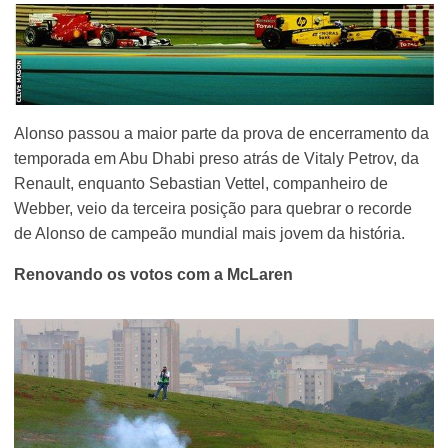
Alonso passou a maior parte da prova de encerramento da
temporada em Abu Dhabi preso atrás de Vitaly Petrov, da
Renault, enquanto Sebastian Vettel, companheiro de
Webber, veio da terceira posição para quebrar o recorde
de Alonso de campeão mundial mais jovem da história.
Renovando os votos com a McLaren