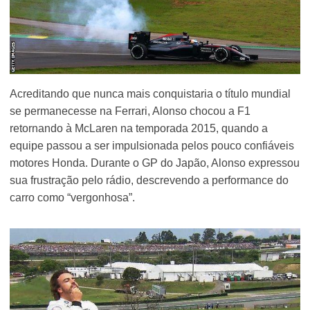
Acreditando que nunca mais conquistaria o título mundial
se permanecesse na Ferrari, Alonso chocou a F1
retornando à McLaren na temporada 2015, quando a
equipe passou a ser impulsionada pelos pouco confiáveis
motores Honda. Durante o GP do Japão, Alonso expressou
sua frustração pelo rádio, descrevendo a performance do
carro como “vergonhosa”.