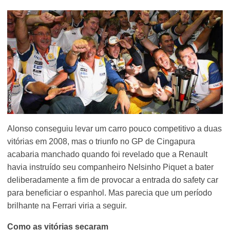
Alonso conseguiu levar um carro pouco competitivo a duas
vitórias em 2008, mas o triunfo no GP de Cingapura
acabaria manchado quando foi revelado que a Renault
havia instruído seu companheiro Nelsinho Piquet a bater
deliberadamente a fim de provocar a entrada do safety car
para beneficiar o espanhol. Mas parecia que um período
brilhante na Ferrari viria a seguir.
Como as vitórias secaram