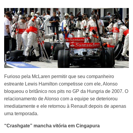
Furioso pela McLaren permitir que seu companheiro
estreante Lewis Hamilton competisse com ele, Alonso
bloqueou o britânico nos pits no GP da Hungria de 2007. O
relacionamento de Alonso com a equipe se deteriorou
imediatamente e ele retornou à Renault depois de apenas
uma temporada.
“Crashgate” mancha vitória em Cingapura