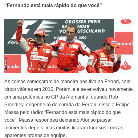
“Fernando está mais rápido do que você”
As coisas começaram de maneira positiva na Ferrari, com
cinco vitórias em 2010. Porém, ele se envolveu novamente
em uma polêmica no GP da Alemanha, quando Rob
Smedley, engenheiro de corrida da Ferrari, disse a Felipe
Massa pelo rádio: “Fernando está mais rápido do que
você”. Massa respondeu deixando Alonso passar
momentos depois, mas muitos ficaram furiosos com as
aparentes ordens de equipe.