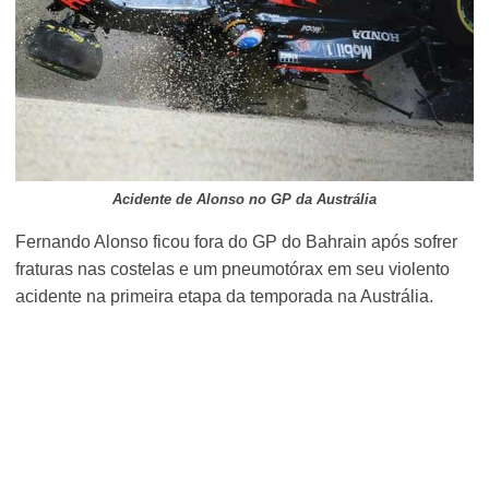
Acidente de Alonso no GP da Austrália
Fernando Alonso ficou fora do GP do Bahrain após sofrer
fraturas nas costelas e um pneumotórax em seu violento
acidente na primeira etapa da temporada na Austrália.