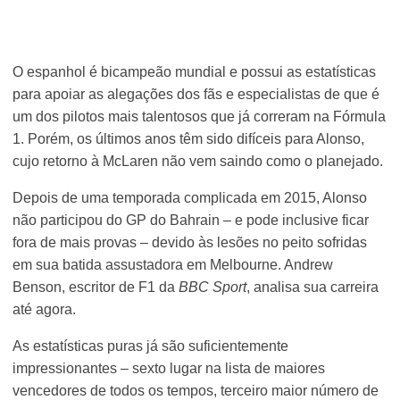
O espanhol é bicampeão mundial e possui as estatísticas
para apoiar as alegações dos fãs e especialistas de que é
um dos pilotos mais talentosos que já correram na Fórmula
1. Porém, os últimos anos têm sido difíceis para Alonso,
cujo retorno à McLaren não vem saindo como o planejado.
Depois de uma temporada complicada em 2015, Alonso
não participou do GP do Bahrain – e pode inclusive ficar
fora de mais provas – devido às lesões no peito sofridas
em sua batida assustadora em Melbourne. Andrew
Benson, escritor de F1 da
BBC Sport
, analisa sua carreira
até agora.
As estatísticas puras já são suficientemente
impressionantes – sexto lugar na lista de maiores
vencedores de todos os tempos, terceiro maior número de