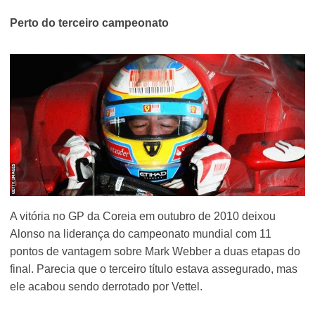
Perto do terceiro campeonato
A vitória no GP da Coreia em outubro de 2010 deixou
Alonso na liderança do campeonato mundial com 11
pontos de vantagem sobre Mark Webber a duas etapas do
final. Parecia que o terceiro título estava assegurado, mas
ele acabou sendo derrotado por Vettel.