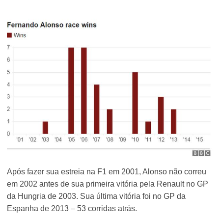
Após fazer sua estreia na F1 em 2001, Alonso não correu
em 2002 antes de sua primeira vitória pela Renault no GP
da Hungria de 2003. Sua última vitória foi no GP da
Espanha de 2013 – 53 corridas atrás.