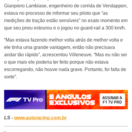
Gianpiero Lambiase, engenheiro de corrida de Verstappen,
estava no processo de informar seu piloto que “as
medições de tração estão sensíveis” no exato momento em
que seu pneu estourou e o jogou no guard-rail a 300 km/h.
“Max estava fazendo melhor volta atrás de melhor volta e
ele tinha uma grande vantagem, então não precisava
andar tão rápido”, acrescentou Villeneuve. “Mas eu não sei
o que mais ele poderia ter feito porque não estava
escorregando, não houve nada grave. Portanto, foi falta de
sorte”.
LS -
www.autoracing.com.br