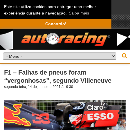
Este site utiliza cookies para entregar uma melhor
experiência durante a navegação.
Saiba mais
Concordo!
F1 – Falhas de pneus foram
“vergonhosas”, segundo Villeneuve
segunda-feira, 14 de junho de 2021 às 9:30