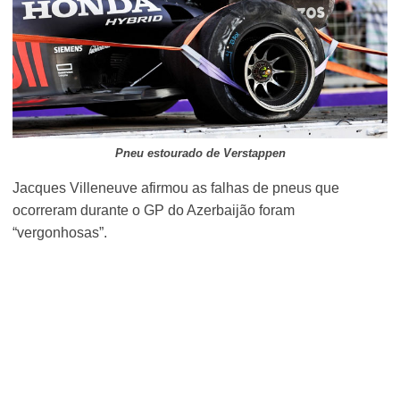
Pneu estourado de Verstappen
Jacques Villeneuve afirmou as falhas de pneus que
ocorreram durante o GP do Azerbaijão foram
“vergonhosas”.