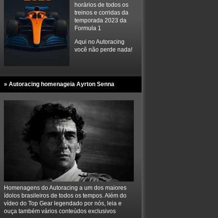
horários de todos os
treinos e corridas da
temporada 2023 da
Formula 1
Aqui no Autoracing
você não perde nada!
» Autoracing homenageia Ayrton Senna
Homenagens do Autoracing a um dos maiores
ídolos brasileiros de todos os tempos. Além do
vídeo do Top Gear legendado por nós, leia e
ouça também vários conteúdos exclusivos