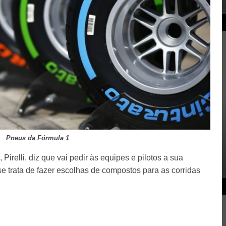
Pneus da Fórmula 1
irelli, diz que vai pedir às equipes e pilotos a sua
e trata de fazer escolhas de compostos para as corridas