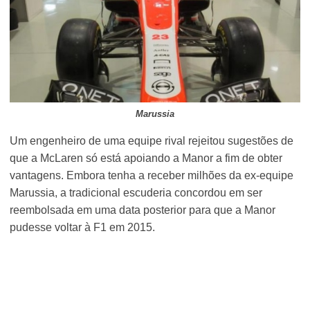
Marussia
Um engenheiro de uma equipe rival rejeitou sugestões de
que a McLaren só está apoiando a Manor a fim de obter
vantagens. Embora tenha a receber milhões da ex-equipe
Marussia, a tradicional escuderia concordou em ser
reembolsada em uma data posterior para que a Manor
pudesse voltar à F1 em 2015.