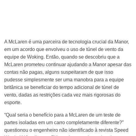
A McLaren é uma parceira de tecnologia crucial da Manor,
em um acordo que envolveu o uso de túnel de vento da
equipe de Woking. Então, quando se descobriu que a
McLaren prometeu continuar ajudando a Manor apesar das
contas não pagas, alguns suspeitaram de que isso
pudesse simplesmente ser uma manobra para a equipe
britânica se beneficiar do tempo adicional de túnel de
vento, dadas as restrições cada vez mais rigorosas do
esporte.
“Qual seria o benefício para a McLaren de um teste de
partes isoladas em um carro completamente diferente?”
questionou o engenheiro não identificado à revista Speed