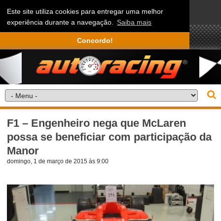
Este site utiliza cookies para entregar uma melhor
experiência durante a navegação.
Saiba mais
Concordo!
F1 – Engenheiro nega que McLaren
possa se beneficiar com participação da
Manor
domingo, 1 de março de 2015 às 9:00