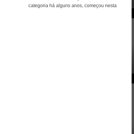
categoria há alguns anos, começou nesta