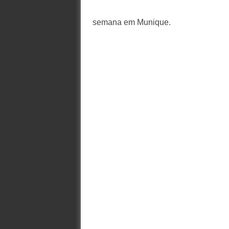
semana em Munique.