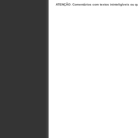
ATENÇÃO: Comentários com textos ininteligíveis ou q