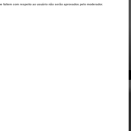
ue faltem com respeito ao usuário não serão aprovados pelo moderador.