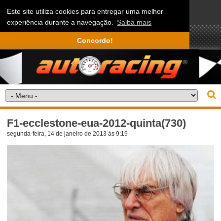
Este site utiliza cookies para entregar uma melhor
experiência durante a navegação.
Saiba mais
Concordo!
F1-ecclestone-eua-2012-quinta(730)
segunda-feira, 14 de janeiro de 2013 às 9:19