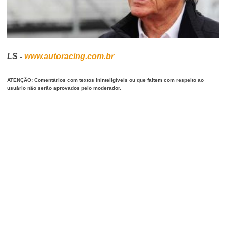
LS -
www.autoracing.com.br
ATENÇÃO: Comentários com textos ininteligíveis ou que faltem com respeito ao
usuário não serão aprovados pelo moderador.