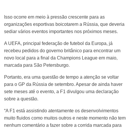
Isso ocorre em meio à pressão crescente para as
organizações esportivas boicotarem a Rússia, que deveria
sediar vários eventos importantes nos próximos meses.
A UEFA, principal federação de futebol da Europa, já
recebeu pedidos do governo britânico para encontrar um
novo local para a final da Champions League em maio,
marcada para São Petersburgo.
Portanto, era uma questão de tempo a atenção se voltar
para o GP da Rússia de setembro. Apesar de ainda haver
sete meses até o evento, a F1 divulgou uma declaração
sobre a questão.
“A F1 está assistindo atentamente os desenvolvimentos
muito fluidos como muitos outros e neste momento não tem
nenhum comentário a fazer sobre a corrida marcada para