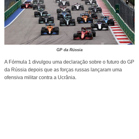
GP da Rússia
A Fórmula 1 divulgou uma declaração sobre o futuro do GP
da Rússia depois que as forças russas lançaram uma
ofensiva militar contra a Ucrânia.