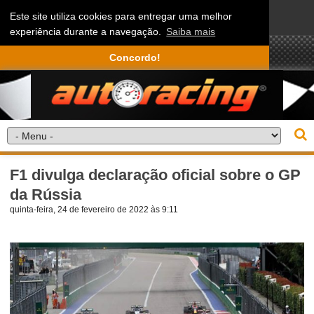
Este site utiliza cookies para entregar uma melhor
experiência durante a navegação.
Saiba mais
Concordo!
F1 divulga declaração oficial sobre o GP
da Rússia
quinta-feira, 24 de fevereiro de 2022 às 9:11