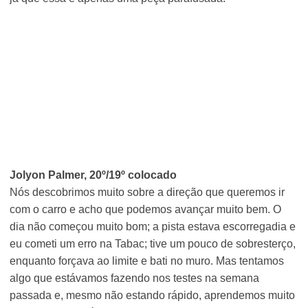
Jolyon Palmer, 20º/19º colocado
Nós descobrimos muito sobre a direção que queremos ir
com o carro e acho que podemos avançar muito bem. O
dia não começou muito bom; a pista estava escorregadia e
eu cometi um erro na Tabac; tive um pouco de sobresterço,
enquanto forçava ao limite e bati no muro. Mas tentamos
algo que estávamos fazendo nos testes na semana
passada e, mesmo não estando rápido, aprendemos muito