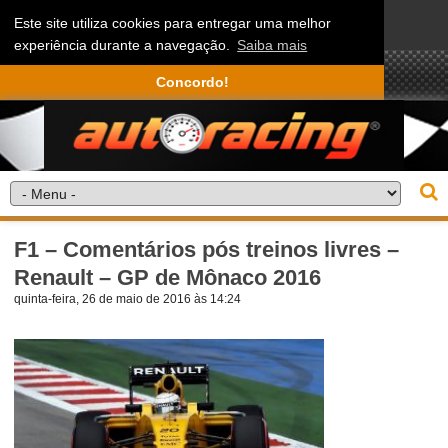
Este site utiliza cookies para entregar uma melhor
experiência durante a navegação.
Saiba mais
Concordo!
F1 – Comentários pós treinos livres –
Renault – GP de Mônaco 2016
quinta-feira, 26 de maio de 2016 às 14:24