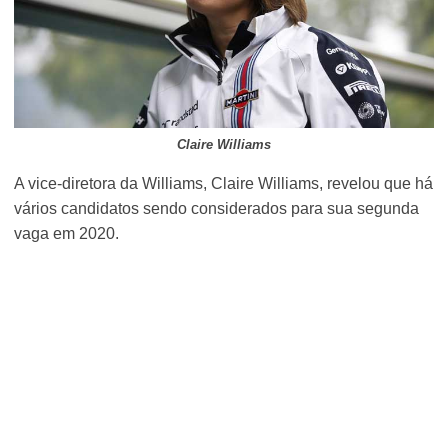
Claire Williams
A vice-diretora da Williams, Claire Williams, revelou que há
vários candidatos sendo considerados para sua segunda
vaga em 2020.