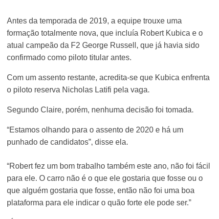
Antes da temporada de 2019, a equipe trouxe uma
formação totalmente nova, que incluía Robert Kubica e o
atual campeão da F2 George Russell, que já havia sido
confirmado como piloto titular antes.
Com um assento restante, acredita-se que Kubica enfrenta
o piloto reserva Nicholas Latifi pela vaga.
Segundo Claire, porém, nenhuma decisão foi tomada.
“Estamos olhando para o assento de 2020 e há um
punhado de candidatos”, disse ela.
“Robert fez um bom trabalho também este ano, não foi fácil
para ele. O carro não é o que ele gostaria que fosse ou o
que alguém gostaria que fosse, então não foi uma boa
plataforma para ele indicar o quão forte ele pode ser.”