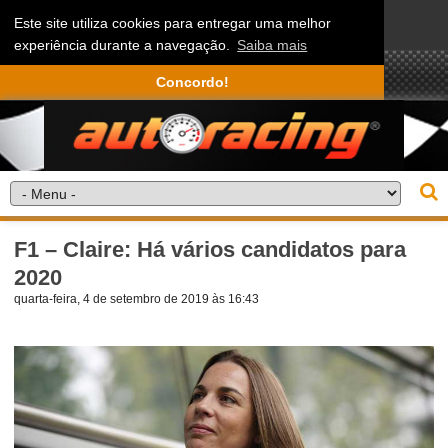
Este site utiliza cookies para entregar uma melhor
experiência durante a navegação.
Saiba mais
Concordo!
F1 – Claire: Há vários candidatos para
2020
quarta-feira, 4 de setembro de 2019 às 16:43