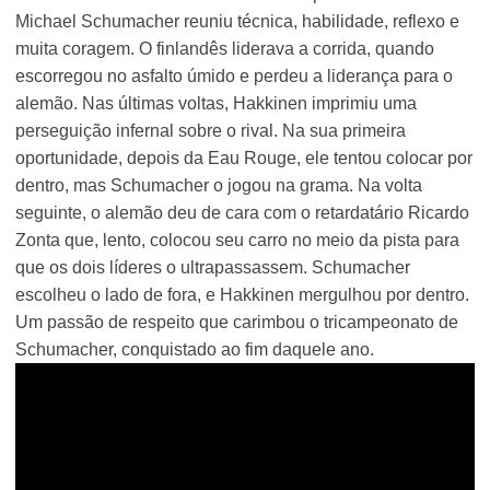
Michael Schumacher reuniu técnica, habilidade, reflexo e
muita coragem. O finlandês liderava a corrida, quando
escorregou no asfalto úmido e perdeu a liderança para o
alemão. Nas últimas voltas, Hakkinen imprimiu uma
perseguição infernal sobre o rival. Na sua primeira
oportunidade, depois da Eau Rouge, ele tentou colocar por
dentro, mas Schumacher o jogou na grama. Na volta
seguinte, o alemão deu de cara com o retardatário Ricardo
Zonta que, lento, colocou seu carro no meio da pista para
que os dois líderes o ultrapassassem. Schumacher
escolheu o lado de fora, e Hakkinen mergulhou por dentro.
Um passão de respeito que carimbou o tricampeonato de
Schumacher, conquistado ao fim daquele ano.