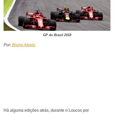
GP do Brasil 2018
Por:
Bruno Aleixo
Há alguma edições atrás, durante o Loucos por