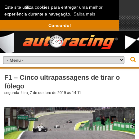
Este site utiliza cookies para entregar uma melhor
experiência durante a navegação.
Saiba mais
Concordo!
F1 – Cinco ultrapassagens de tirar o
fôlego
segunda-feira, 7 de outubro de 2019 às 14:11