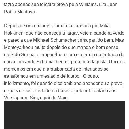
fazia apenas sua terceira prova pela Williams. Era Juan
Pablo Montoya.
Depois de uma bandeira amarela causada por Mika
Hakkinen, que não conseguiu largar, veio a bandeira verde
e parecia que Michael Schumacher tinha partido bem. Mas
Montoya freou muito depois do que manda o bom senso,
no S do Senna, e emparelhou com o alemão na entrada da
curva, forçando Schumacher a ir para fora da pista. Um dos
momentos em que a arquibancada de Interlagos se
transformou em um estádio de futebol. O outro,
infelizmente, foi quando o colombiano abandonou a prova,
depois de ser acertado na traseira pelo retardatário Jos
Verstappen. Sim, o pai do Max.