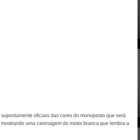
s supostamente oficiais das cores do monoposto que será
a, mostrando uma carenagem do motor branca que lembra a