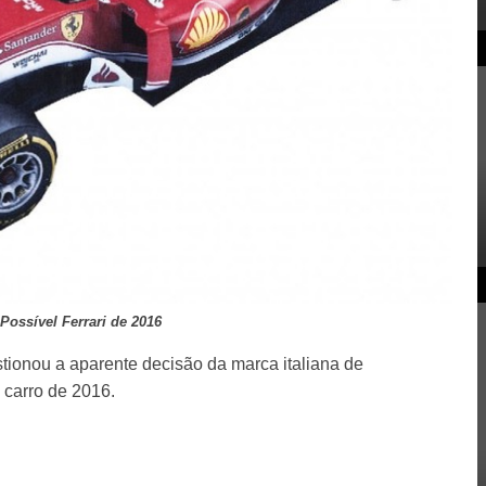
Possível Ferrari de 2016
estionou a aparente decisão da marca italiana de
 carro de 2016.